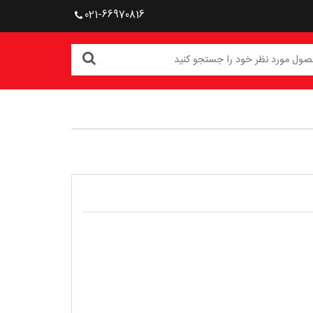
021-66970816