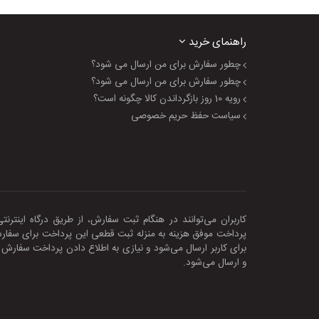
راهنمای خرید
چطور سفارش برای من ارسال می شود؟
چطور سفارش برای من ارسال می شود؟
رویه 10 روز بازگرداندن کالا چگونه است؟
سیاست حفظ حریم خصوصی
کاربران می‌توانند در هنگام ثبت سفارش، از طریق درگاه اینترن
پرداخت موفق هزینه به منزله ثبت قطعی این پرداخت برای سفا
برای کاربر ارسال می‌شود و نیازی به اطلاع‌ دادن پرداخت سفار
و ارسال می‏‌شود.