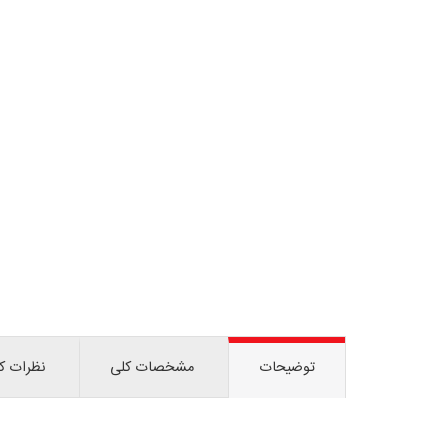
توضیحات
مشخصات کلی
نظرات کا