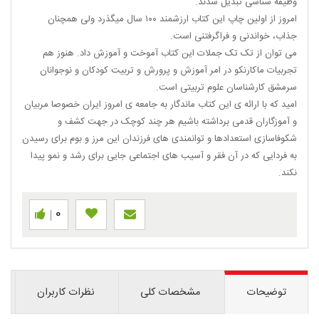
وظیفه شناسی تبدیل شدند.
امروز از اولین چاپ این کتاب ارزشمند ١٠٠ سال میگذرد ولی همچنان
جذاب، خواندنی و فراگرفتنی است.
می توان از تک تک جملات این کتاب آموخت و آموزش داد. هنوز هم
تجربیات ماکارنکو در امر آموزش و پرورش و تربیت کودکان و نوجوانان
سرمشق کارشناسان علوم تربیتی است.
امید که با ارائه ی این کتاب ماندگار به جامعه ی امروز ایران خصوصا مربیان
و آموزگاران قدمی برداشته باشیم هر چند کوچک در جهت کشف و
شکوفاسازی استعدادها و توانمندی های فرزندان این مرز و بوم برای رسیدن
به فردایی که در آن فقر و آسیب های اجتماعی جایی برای رشد و نمو پیدا
نکند.
0
توضیحات
مشخصات کلی
نظرات کاربران