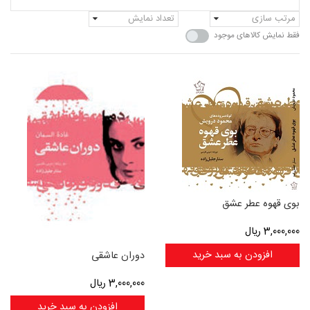
مرتب سازی
تعداد نمایش
فقط نمایش کالاهای موجود
بوی قهوه عطر عشق
3,000,000
ریال
افزودن به سبد خرید
دوران عاشقی
3,000,000
ریال
افزودن به سبد خرید