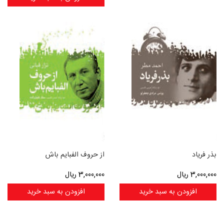
بذر فریاد
از حروف الفبایم باش
3,000,000
ریال
3,000,000
ریال
افزودن به سبد خرید
افزودن به سبد خرید