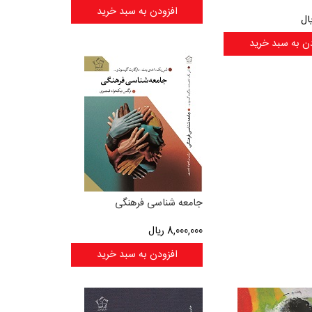
افزودن به سبد خرید
ال
ن به سبد خرید
جامعه شناسی فرهنگی
8,000,000
ریال
افزودن به سبد خرید