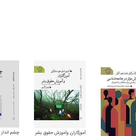
چشم انداز پ
آموزگاران وآموزش حقوق بشر