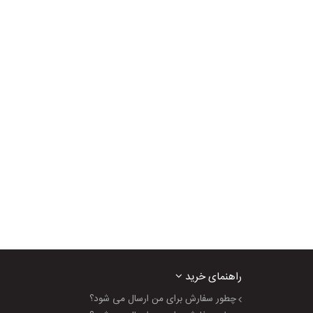
راهنمای خرید
چطور سفارش برای من ارسال می شود؟