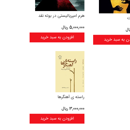
هرم امپریالیستی در بوته نقد
ت
5,000,000
ریال
ال
افزودن به سبد خرید
ن به سبد خرید
راسته ی آهنگرها
3,000,000
ریال
افزودن به سبد خرید