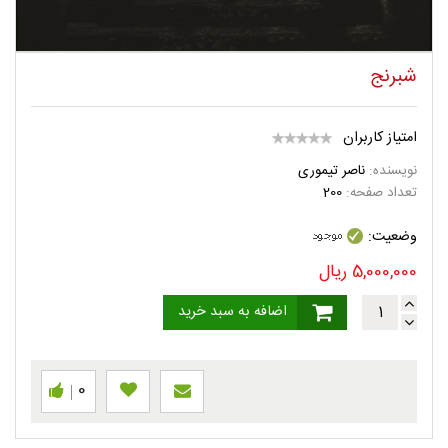
شبرنج
امتیاز کاربران
نویسنده:
ناصر تیموری
تعداد صفحه:
200
وضعیت:
5,000,000
ریال
اضافه به سبد خرید
0