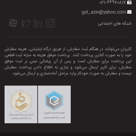
021-66970817
gol_azin@yahoo.com
شبکه های اجتماعی
کاربران می‌توانند در هنگام ثبت سفارش، از طریق درگاه اینترنتی، هزینه سفارش
خود را به صورت آنلاین پرداخت کنند. پرداخت موفق هزینه به منزله ثبت قطعی
این پرداخت برای سفارش است و پس از آن پیامکی مبنی بر ثبت موفق
سفارش، برای کاربر ارسال می‌شود و نیازی به اطلاع‌ دادن پرداخت سفارش
نیست و سفارش به صورت خودکار وارد مراحل آماده‌سازی و ارسال می‏‌شود.