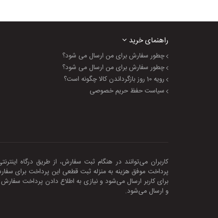
راهنمای خرید
چطور سفارش برای من ارسال می شود؟
چطور سفارش برای من ارسال می شود؟
رویه 10 روز بازگرداندن کالا چگونه است؟
سیاست حفظ حریم خصوصی
کاربران می‌توانند در هنگام ثبت سفارش، از طریق درگاه اینترن
پرداخت موفق هزینه به منزله ثبت قطعی این پرداخت برای سفا
برای کاربر ارسال می‌شود و نیازی به اطلاع‌ دادن پرداخت سفار
و ارسال می‏‌شود.