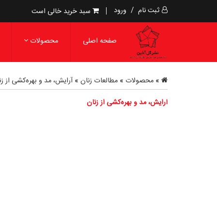
ثبت نام
/
ورود
سبد خرید خالی است
صفحه اصلی
محصولات
»
محصولات
»
مطالعات زنان
»
آرایش، مد و بهره‌کشی از زن
آرایش، مد و بهره‌کشی از زنان