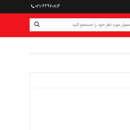
021-66970816