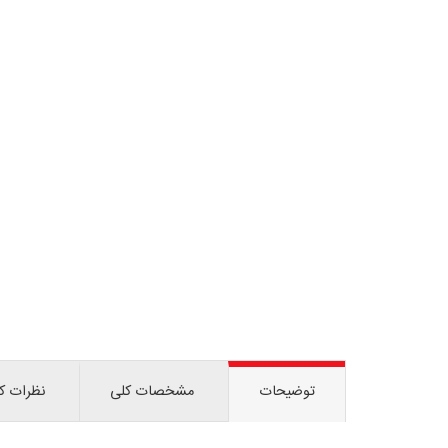
توضیحات
مشخصات کلی
نظرات کا