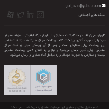
gol_azin@yahoo.com
شبکه های اجتماعی
کاربران می‌توانند در هنگام ثبت سفارش، از طریق درگاه اینترنتی، هزینه سفارش
خود را به صورت آنلاین پرداخت کنند. پرداخت موفق هزینه به منزله ثبت قطعی
این پرداخت برای سفارش است و پس از آن پیامکی مبنی بر ثبت موفق
سفارش، برای کاربر ارسال می‌شود و نیازی به اطلاع‌ دادن پرداخت سفارش
نیست و سفارش به صورت خودکار وارد مراحل آماده‌سازی و ارسال می‏‌شود.
تمام حقوق مادی و معنوی این وبسایت متعلق به فروشگاه ... می باشد