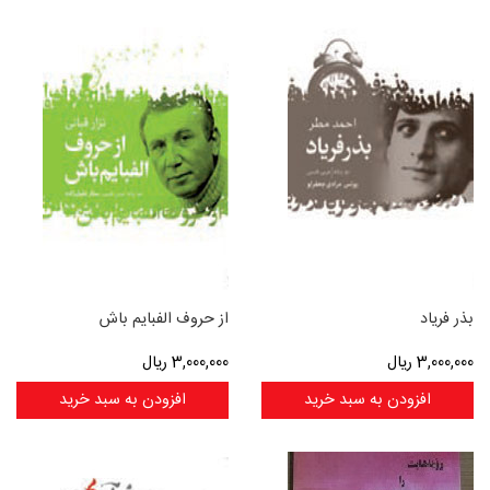
بذر فریاد
از حروف الفبایم باش
3,000,000
ریال
3,000,000
ریال
افزودن به سبد خرید
افزودن به سبد خرید