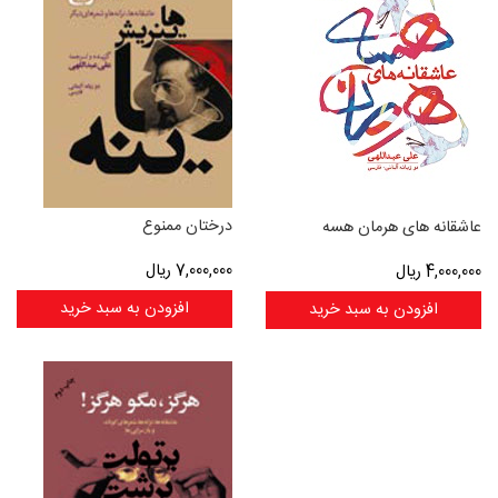
درختان ممنوع
عاشقانه های هرمان هسه
7,000,000
ریال
4,000,000
ریال
افزودن به سبد خرید
افزودن به سبد خرید