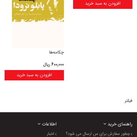
افزودن به سبد خرید
چکامه‌ها
600,000
ریال
افزودن به سبد خرید
فیلتر
راهنمای خرید
اطلاعات
چطور سفارش برای من ارسال می شود؟
اخبار