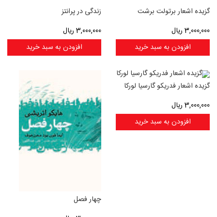
گزیده اشعار برتولت برشت
زندگی در پرانتز
3,000,000
ریال
3,000,000
ریال
افزودن به سبد خرید
افزودن به سبد خرید
گزیده اشعار فدریکو گارسیا لورکا
3,000,000
ریال
افزودن به سبد خرید
چهار فصل