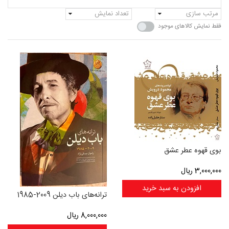
مرتب سازی
تعداد نمایش
فقط نمایش کالاهای موجود
بوی قهوه عطر عشق
3,000,000
ریال
افزودن به سبد خرید
ترانه‌های باب دیلن 2009-1985
8,000,000
ریال