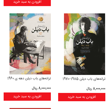
افزودن به سبد خرید
ترانه‌های باب دیلن دهه ی 1960
ترانه‌های باب دیلن 1985-1970
8,000,000
ریال
8,000,000
ریال
افزودن به سبد خرید
افزودن به سبد خرید