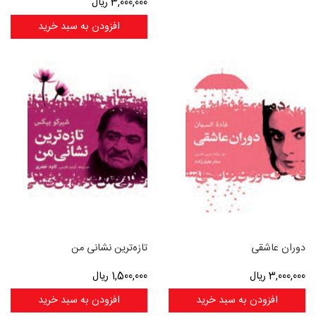
3,000,000
ریال
افزودن به سبد خرید
دوران عاشقی
تازه‌ترین نشانی من
3,000,000
ریال
1,500,000
ریال
افزودن به سبد خرید
افزودن به سبد خرید